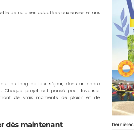
te de colonies adaptées aux envies et aux
out au long de leur séjour, dans un cadre
nt. Chaque projet est pensé pour favoriser
offrant de vrais moments de plaisir et de
er dès maintenant
Dernières