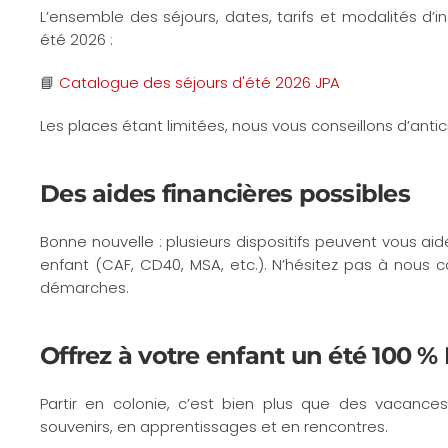
L’ensemble des séjours, dates, tarifs et modalités d’i
été 2026 :
📘
Catalogue des séjours d'été 2026 JPA
Les places étant limitées, nous vous conseillons d’antici
Des aides financières possibles
Bonne nouvelle : plusieurs dispositifs peuvent vous ai
enfant (CAF, CD40, MSA, etc.). N’hésitez pas à nous
démarches.
Offrez à votre enfant un été 100 %
Partir en colonie, c’est bien plus que des vacances
souvenirs, en apprentissages et en rencontres.