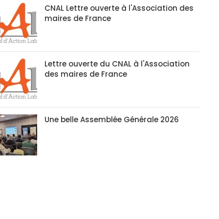
CNAL Lettre ouverte à l'Association des
maires de France
Lettre ouverte du CNAL à l'Association
des maires de France
Une belle Assemblée Générale 2026