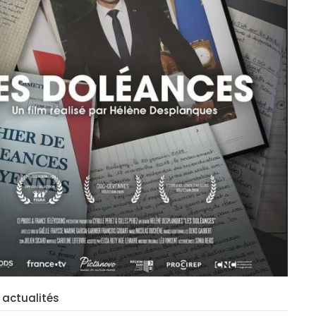
 actualités