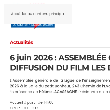
Accéder au contenu principal
Actualités
6 juin 2026 : ASSEMBLÉ
DIFFUSION DU FILM LES
L’Assemblée générale de la Ligue de l’enseignemen
2026 à la Salle du petit Bonheur, 243 Chemin de l’
En présence de
Hélène LACASSAGNE
, Présidente de la
Accueil à partir de 14h00
ORDRE DU JOUR