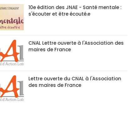
10e édition des JNAE - Santé mentale :
s'écouter et être écouté.e
CNAL Lettre ouverte à l'Association des
maires de France
Lettre ouverte du CNAL à l'Association
des maires de France