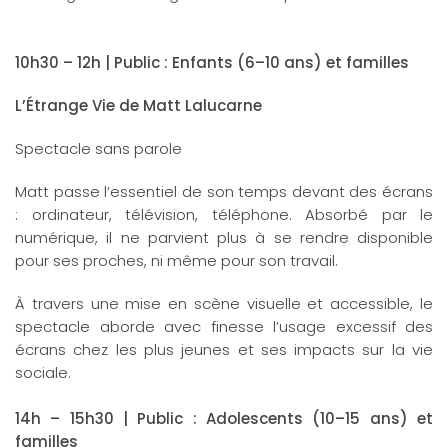
10h30 – 12h | Public : Enfants (6–10 ans) et familles
L’Étrange Vie de Matt Lalucarne
Spectacle sans parole
Matt passe l’essentiel de son temps devant des écrans
: ordinateur, télévision, téléphone. Absorbé par le
numérique, il ne parvient plus à se rendre disponible
pour ses proches, ni même pour son travail.
À travers une mise en scène visuelle et accessible, le
spectacle aborde avec finesse l’usage excessif des
écrans chez les plus jeunes et ses impacts sur la vie
sociale.
14h – 15h30 | Public : Adolescents (10–15 ans) et
familles