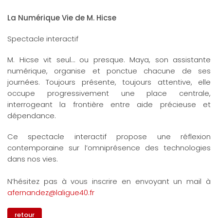
La Numérique Vie de M. Hicse
Spectacle interactif
M. Hicse vit seul… ou presque. Maya, son assistante
numérique, organise et ponctue chacune de ses
journées. Toujours présente, toujours attentive, elle
occupe progressivement une place centrale,
interrogeant la frontière entre aide précieuse et
dépendance.
Ce spectacle interactif propose une réflexion
contemporaine sur l’omniprésence des technologies
dans nos vies.
N’hésitez pas à vous inscrire en envoyant un mail à
afernandez@laligue40.fr
retour