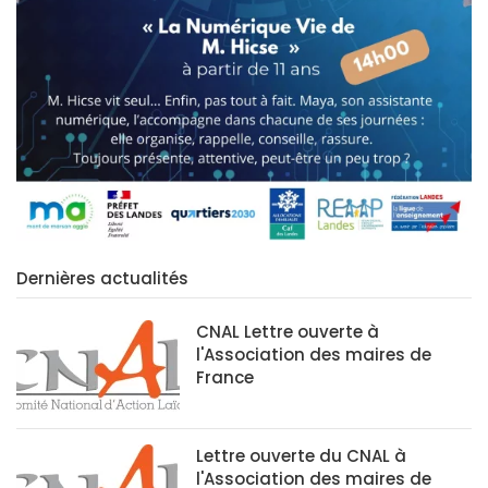
Dernières actualités
CNAL Lettre ouverte à
l'Association des maires de
France
Lettre ouverte du CNAL à
l'Association des maires de