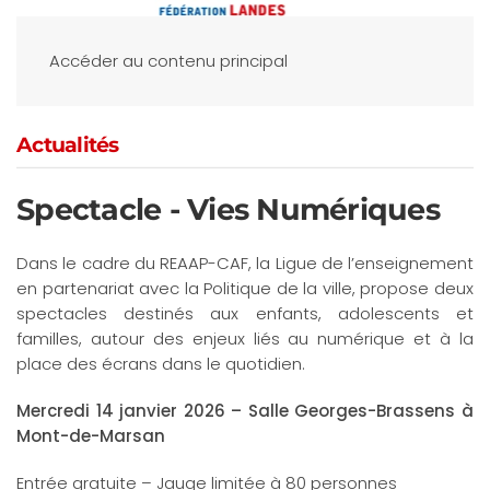
Accéder au contenu principal
Actualités
Spectacle - Vies Numériques
Dans le cadre du REAAP-CAF, la Ligue de l’enseignement
en partenariat avec la Politique de la ville, propose deux
spectacles destinés aux enfants, adolescents et
familles, autour des enjeux liés au numérique et à la
place des écrans dans le quotidien.
Mercredi 14 janvier 2026 – Salle Georges-Brassens à
Mont-de-Marsan
Entrée gratuite – Jauge limitée à 80 personnes