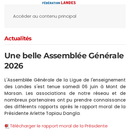
Accéder au contenu principal
Actualités
Une belle Assemblée Générale
2026
L'Assemblée Générale de la Ligue de l'enseignement
des Landes s'est tenue samedi 06 juin à Mont de
Marsan. Les associations de notre réseau et de
nombreux partenaires ont pu prendre connaissance
des différents rapports après le rapport moral de la
Présidente Arlette Tapiau Dangla
.
Télécharger le rapport moral de la Présidente