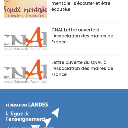
mentale : s'écouter et être
écouté.e
CNAL Lettre ouverte à
l'Association des maires de
France
Lettre ouverte du CNAL à
l'Association des maires de
France