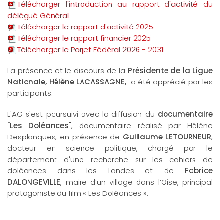
Télécharger l'introduction au rapport d'activité du
délégué Général
Télécharger le rapport d'activité 2025
Télécharger le rapport financier 2025
Télécharger le Porjet Fédéral 2026 - 2031
La présence et le discours de la
Présidente de la Ligue
Nationale, Hélène LACASSAGNE,
a été apprécié par les
participants.
L'AG s'est poursuivi avec la diffusion du
documentaire
"Les Doléances"
, documentaire réalisé par Hélène
Desplanques, en présence de
Guillaume LETOURNEUR
,
docteur en science politique, chargé par le
département d'une recherche sur les cahiers de
doléances dans les Landes et de
Fabrice
DALONGEVILLE
, maire d’un village dans l’Oise, principal
protagoniste du film « Les Doléances ».