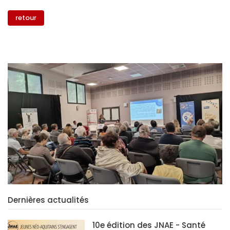
retour
Dernières actualités
10e édition des JNAE - Santé