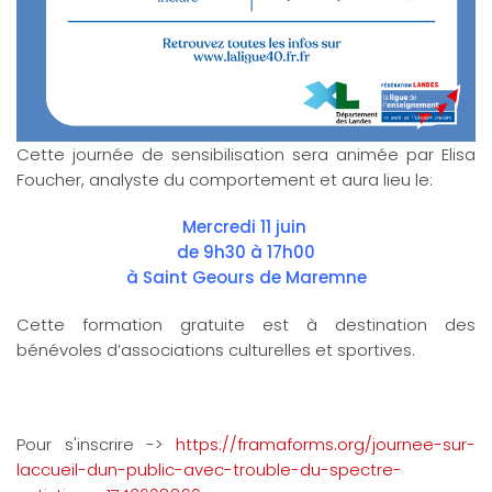
Cette journée de sensibilisation sera animée par Elisa
Foucher, analyste du comportement et aura lieu le:
Mercredi 11 juin
de 9h30 à 17h00
à Saint Geours de Maremne
Cette formation gratuite est à destination des
bénévoles d’associations culturelles et sportives.
Pour s'inscrire ->
https://framaforms.org/journee-sur-
laccueil-dun-public-avec-trouble-du-spectre-