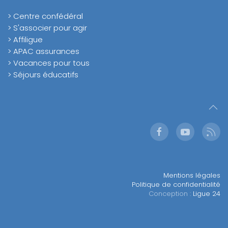
> Centre confédéral
> S'associer pour agir
> Affiligue
> APAC assurances
> Vacances pour tous
> Séjours éducatifs
Mentions légales
Politique de confidentialité
Conception :
Ligue 24