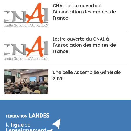
CNAL Lettre ouverte à
l'Association des maires de
France
Lettre ouverte du CNAL à
l'Association des maires de
France
Une belle Assemblée Générale
2026