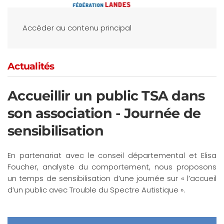
Accéder au contenu principal
Actualités
Accueillir un public TSA dans
son association - Journée de
sensibilisation
En partenariat avec le conseil départemental et Elisa
Foucher, analyste du comportement, nous proposons
un temps de sensibilisation d’une journée sur « l’accueil
d’un public avec Trouble du Spectre Autistique ».