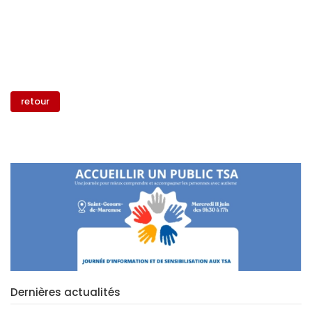
retour
Dernières actualités