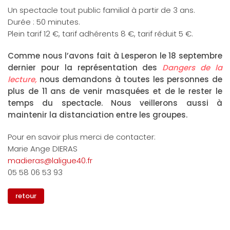
Un spectacle tout public familial à partir de 3 ans.
Durée : 50 minutes.
Plein tarif 12 €, tarif adhérents 8 €, tarif réduit 5 €.
Comme nous l’avons fait à Lesperon le 18 septembre
dernier pour la représentation des
Dangers de la
lecture,
nous demandons à toutes les personnes de
plus de 11 ans de venir masquées et de le rester le
temps du spectacle. Nous veillerons aussi à
maintenir la distanciation entre les groupes.
Pour en savoir plus merci de contacter:
Marie Ange DIERAS
madieras@laligue40.fr
05 58 06 53 93
retour