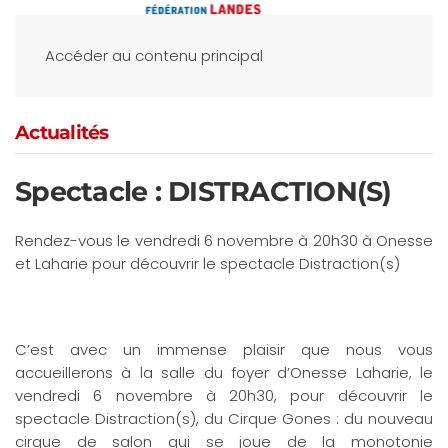
Accéder au contenu principal
Actualités
Spectacle : DISTRACTION(S)
Rendez-vous le vendredi 6 novembre à 20h30 à Onesse
et Laharie pour découvrir le spectacle Distraction(s)
C’est avec un immense plaisir que nous vous
accueillerons à la salle du foyer d’Onesse Laharie, le
vendredi 6 novembre à 20h30, pour découvrir le
spectacle Distraction(s), du Cirque Gones : du nouveau
cirque de salon qui se joue de la monotonie