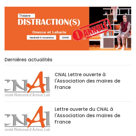
Dernières actualités
CNAL Lettre ouverte à
l'Association des maires de
France
Lettre ouverte du CNAL à
l'Association des maires de
France