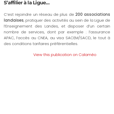
S’affilier à la Ligue…
C’est rejoindre un réseau de plus de
200 associations
landaises
, pratiquer des activités au sein de la Ligue de
l’Enseignement des Landes, et disposer d’un certain
nombre de services, dont par exemple : l’assurance
APAC, l’accès au CNEA, au visa SACEM/SACD, le tout à
des conditions tarifaires préférentielles.
View this publication on Calaméo