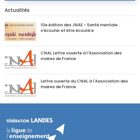
Actualités
10e édition des JNAE - Santé mentale :
s'écouter et être écouté.e
CNAL Lettre ouverte à l'Association des
maires de France
Lettre ouverte du CNAL à l'Association des
maires de France