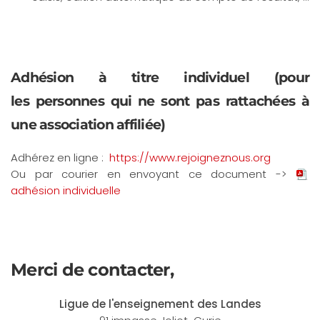
Adhésion à titre individuel (pour
les
personnes qui ne sont pas rattachées à
une association affiliée)
Adhérez en ligne :
https://www.rejoigneznous.org
Ou par courier en envoyant ce document ->
adhésion individuelle
Merci de contacter,
Ligue de l'enseignement des Landes