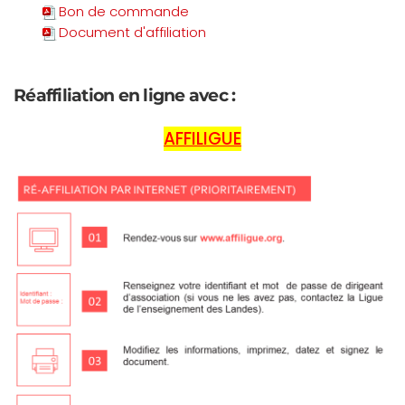
Bon de commande
Document d'affiliation
Réaffiliation en ligne avec
:
AFFILIGUE