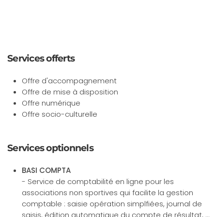
Services offerts
Offre d'accompagnement
Offre de mise à disposition
Offre numérique
Offre socio-culturelle
Services optionnels
BASI COMPTA
- Service de comptabilité en ligne pour les
associations non sportives qui facilite la gestion
comptable : saisie opération simplfiées, journal de
saisis, édition automatique du compte de résultat, ...