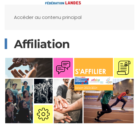
Accéder au contenu principal
Affiliation