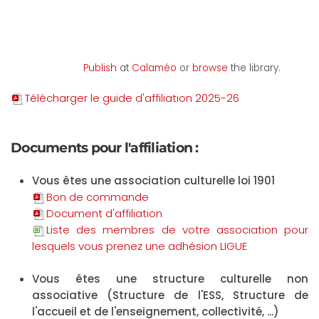
Publish
at
Calaméo
or
browse
the library.
Télécharger le guide d'affiliation 2025-26
Documents pour l'affiliation :
Vous êtes une association culturelle loi 1901
Bon de commande
Document d'affiliation
Liste des membres de votre association pour
lesquels vous prenez une adhésion LIGUE
Vous êtes une structure culturelle non
associative (Structure de l'ESS, Structure de
l'accueil et de l'enseignement, collectivité, ...)