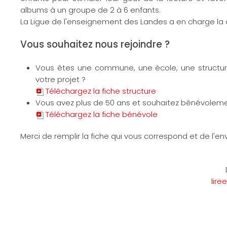
albums à un groupe de 2 à 6 enfants.
La Ligue de l'enseignement des Landes a en charge la 
Vous souhaitez nous rejoindre ?
Vous êtes une commune, une école, une structure 
votre projet ?
Téléchargez la fiche structure
Vous avez plus de 50 ans et souhaitez bénévolement 
Téléchargez la fiche bénévole
Merci de remplir la fiche qui vous correspond et de l'env
lire