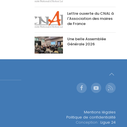
Lettre ouverte du CNAL à
l'Association des maires
de France
Une belle Assemblée
Générale 2026
Mentions légales
Politique de confidentialité
Conception :
Ligue 24