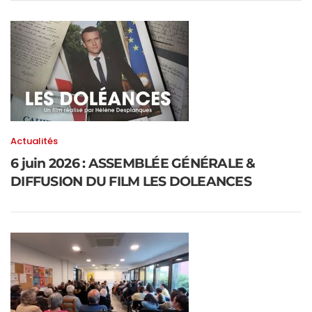
Actualités
6 juin 2026 : ASSEMBLÉE GÉNÉRALE &
DIFFUSION DU FILM LES DOLEANCES