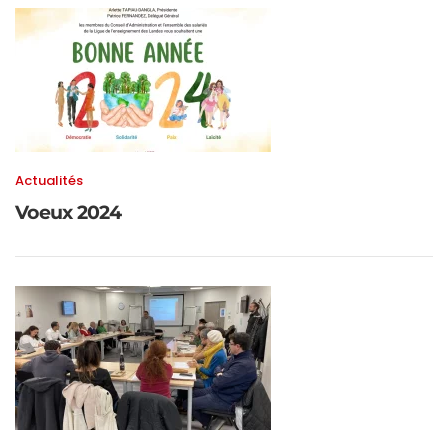
Actualités
Voeux 2024