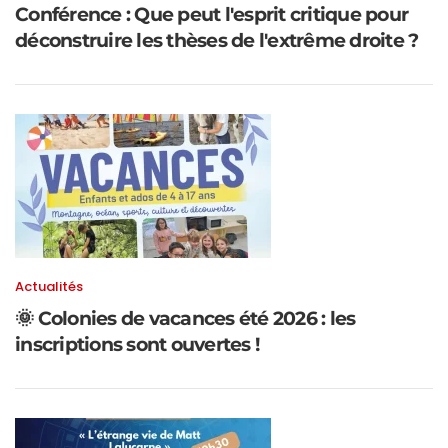
Conférence : Que peut l'esprit critique pour
déconstruire les thèses de l'extrême droite ?
Actualités
🌞 Colonies de vacances été 2026 : les
inscriptions sont ouvertes !