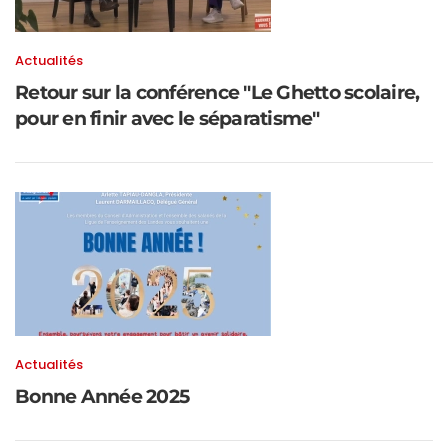
Actualités
Retour sur la conférence "Le Ghetto scolaire,
pour en finir avec le séparatisme"
Actualités
Bonne Année 2025