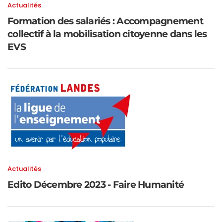
Actualités
Formation des salariés : Accompagnement
collectif à la mobilisation citoyenne dans les
EVS
Actualités
Edito Décembre 2023 - Faire Humanité