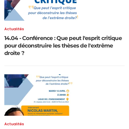
Actualités
14.04 - Conférence : Que peut l'esprit critique
pour déconstruire les thèses de l'extrême
droite ?
Actualités