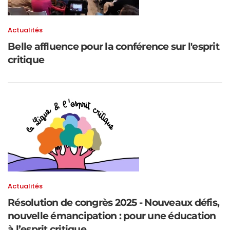
Actualités
Belle affluence pour la conférence sur l'esprit
critique
Actualités
Résolution de congrès 2025 - Nouveaux défis,
nouvelle émancipation : pour une éducation
à l’esprit critique