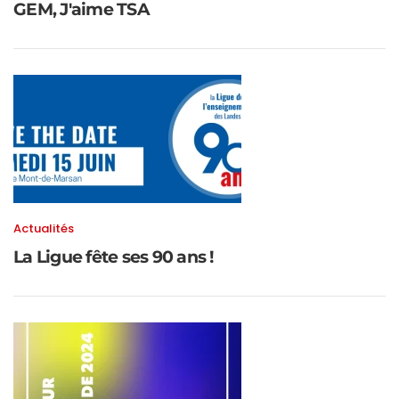
GEM, J'aime TSA
Actualités
La Ligue fête ses 90 ans !