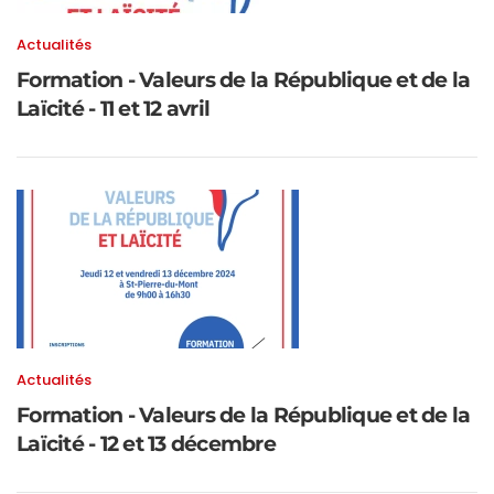
Actualités
Formation - Valeurs de la République et de la
Laïcité - 11 et 12 avril
Actualités
Formation - Valeurs de la République et de la
Laïcité - 12 et 13 décembre