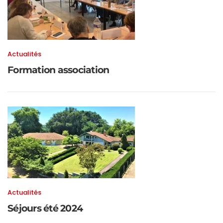
Actualités
Formation association
Actualités
Séjours été 2024