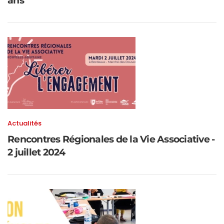
ans
Actualités
Rencontres Régionales de la Vie Associative -
2 juillet 2024