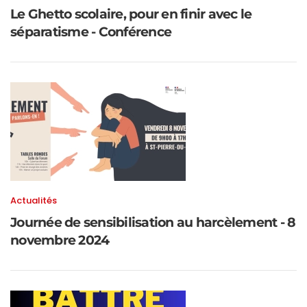
Le Ghetto scolaire, pour en finir avec le
séparatisme - Conférence
Actualités
Journée de sensibilisation au harcèlement - 8
novembre 2024