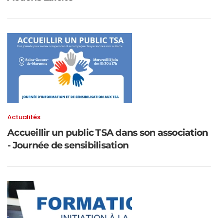
Actualités
Accueillir un public TSA dans son association
- Journée de sensibilisation