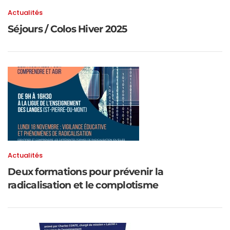
Actualités
Séjours / Colos Hiver 2025
Actualités
Deux formations pour prévenir la
radicalisation et le complotisme