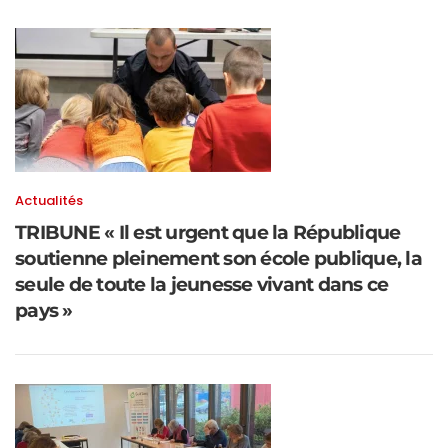
Actualités
TRIBUNE « Il est urgent que la République
soutienne pleinement son école publique, la
seule de toute la jeunesse vivant dans ce
pays »