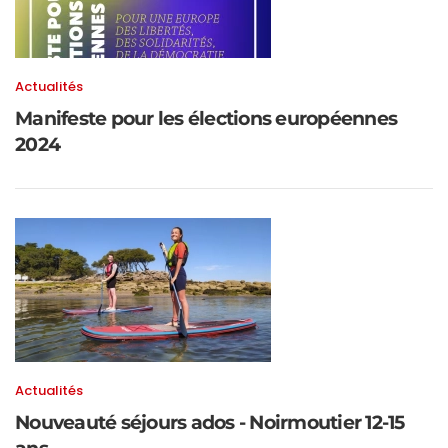
Actualités
Manifeste pour les élections européennes
2024
Actualités
Nouveauté séjours ados - Noirmoutier 12-15