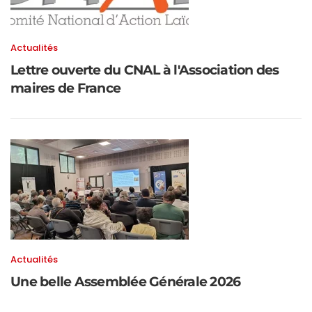
Actualités
Lettre ouverte du CNAL à l'Association des
maires de France
Actualités
Une belle Assemblée Générale 2026