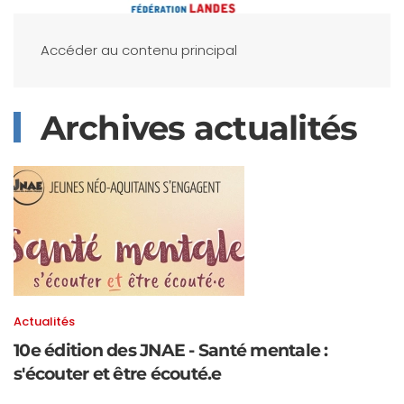
Accéder au contenu principal
Archives actualités
Actualités
10e édition des JNAE - Santé mentale :
s'écouter et être écouté.e