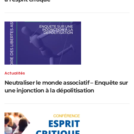
Actualités
Neutraliser le monde associatif – Enquête sur
une injonction à la dépolitisation