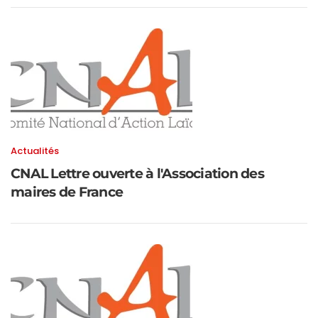
Actualités
CNAL Lettre ouverte à l'Association des
maires de France