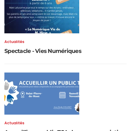
Actualités
Spectacle - Vies Numériques
Actualités