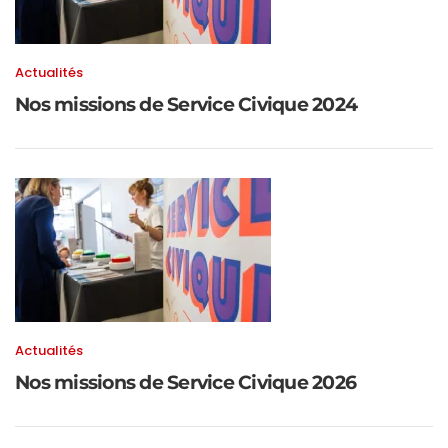
Actualités
Nos missions de Service Civique 2024
Actualités
Nos missions de Service Civique 2026