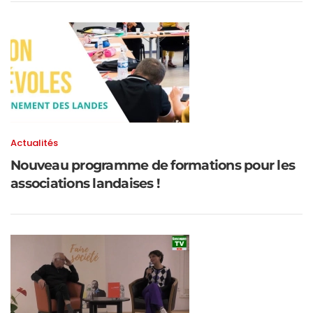
Actualités
Nouveau programme de formations pour les
associations landaises !