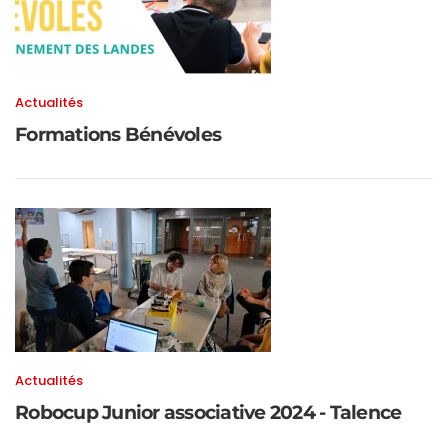
Actualités
Formations Bénévoles
Actualités
Robocup Junior associative 2024 - Talence