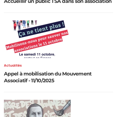
Accueillir un public TSA dans son association
Actualités
Appel à mobilisation du Mouvement
Associatif - 11/10/2025