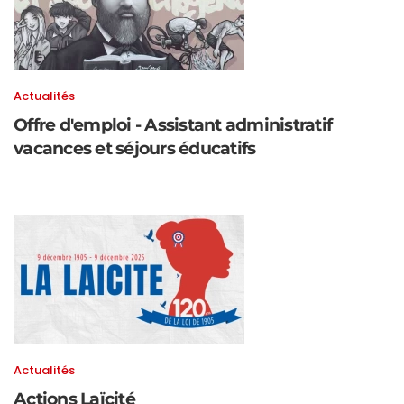
Actualités
Offre d'emploi - Assistant administratif
vacances et séjours éducatifs
Actualités
Actions Laïcité