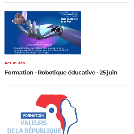
Actualités
Formation - Robotique éducative - 25 juin