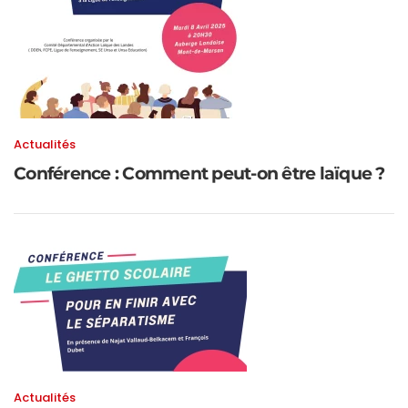
Actualités
Conférence : Comment peut-on être laïque ?
Actualités