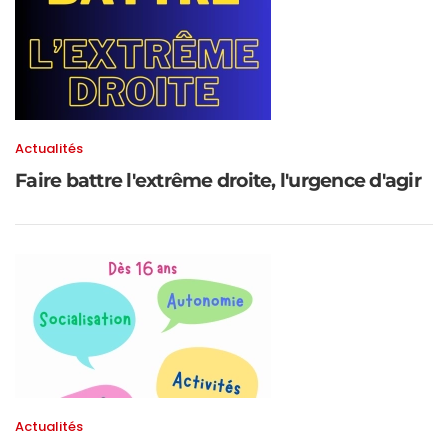
Actualités
Faire battre l'extrême droite, l'urgence d'agir
Actualités