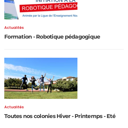
Actualités
Formation - Robotique pédagogique
Actualités
Toutes nos colonies Hiver - Printemps - Eté