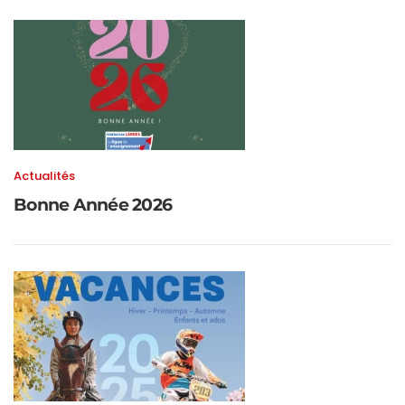
Actualités
Bonne Année 2026