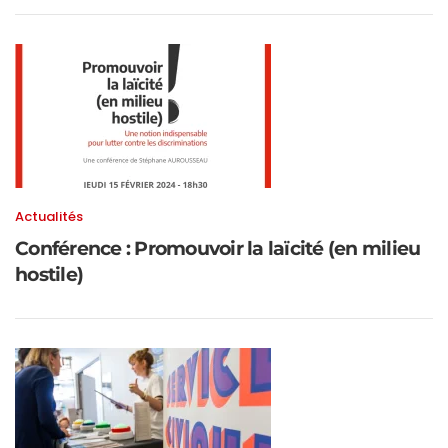
Actualités
Conférence : Promouvoir la laïcité (en milieu
hostile)