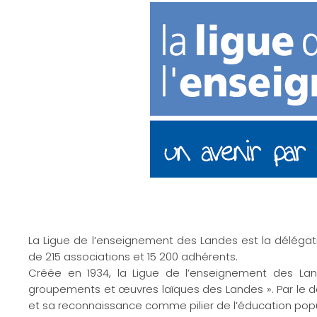
La Ligue de l’enseignement des Landes est la délégat
de 215 associations et 15 200 adhérents.
Créée en 1934, la Ligue de l’enseignement des La
groupements et œuvres laïques des Landes ». Par le dé
et sa reconnaissance comme pilier de l’éducation popul