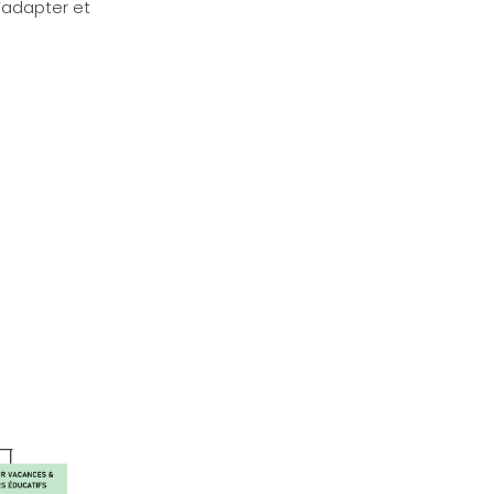
s’adapter et