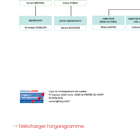
->
Télécharger l’organigramme