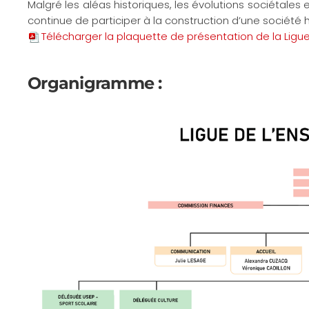
Malgré les aléas historiques, les évolutions sociétales 
continue de participer à la construction d’une société
Télécharger la plaquette de présentation de la Lig
Organigramme :