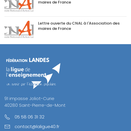
maires de France
Lettre ouverte du CNAL à l'Association des
maires de France
91 impasse Joliot-Curie
40280 Saint-Pierre-de-Mont
05 58 06 31 32
contact@laligue40.fr