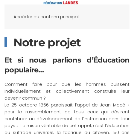
Accéder au contenu principal
Notre projet
Et si nous parlions d’Éducation
populaire…
Comment faire pour que les hommes puissent
individuellement et collectivement construire leur
devenir commun ?
Le 25 octobre 1866 paraissait l’appel de Jean Macé «
pour le rassemblement de tous ceux qui désirent
contribuer au développement de l’instruction dans leur
pays ». La raison véritable de cet appel, c’est l’éducation
au suffrage universel, la fabrique du citoyen. 150 ans