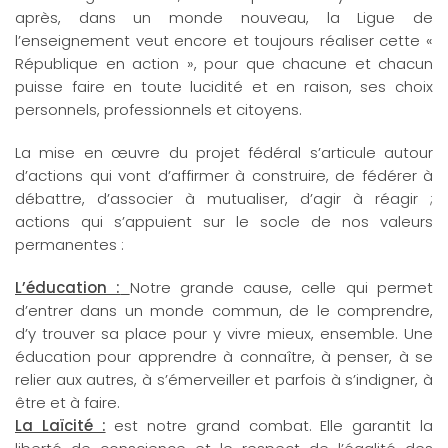
après, dans un monde nouveau, la Ligue de
l’enseignement veut encore et toujours réaliser cette «
République en action », pour que chacune et chacun
puisse faire en toute lucidité et en raison, ses choix
personnels, professionnels et citoyens.
La mise en œuvre du projet fédéral s’articule autour
d’actions qui vont d’affirmer à construire, de fédérer à
débattre, d’associer à mutualiser, d’agir à réagir ;
actions qui s’appuient sur le socle de nos valeurs
permanentes :
L’éducation :
Notre grande cause, celle qui permet
d’entrer dans un monde commun, de le comprendre,
d’y trouver sa place pour y vivre mieux, ensemble. Une
éducation pour apprendre à connaître, à penser, à se
relier aux autres, à s’émerveiller et parfois à s’indigner, à
être et à faire.
La Laïcité :
est notre grand combat. Elle garantit la