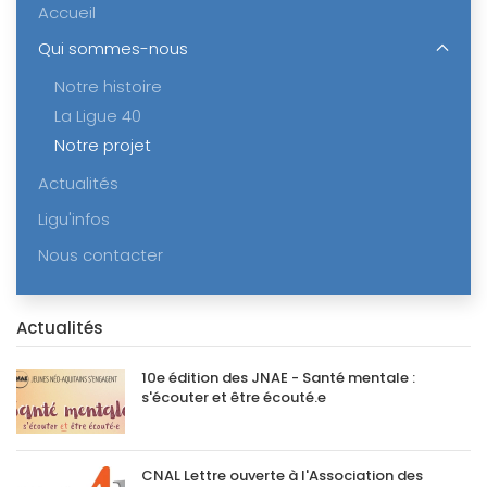
Accueil
Qui sommes-nous
Notre histoire
La Ligue 40
Notre projet
Actualités
Ligu'infos
Nous contacter
Actualités
10e édition des JNAE - Santé mentale :
s'écouter et être écouté.e
CNAL Lettre ouverte à l'Association des